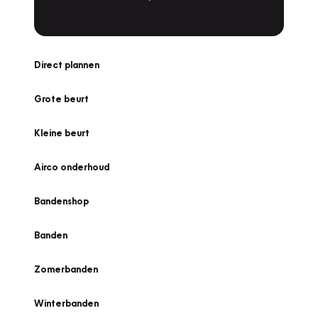
Direct plannen
Grote beurt
Kleine beurt
Airco onderhoud
Bandenshop
Banden
Zomerbanden
Winterbanden