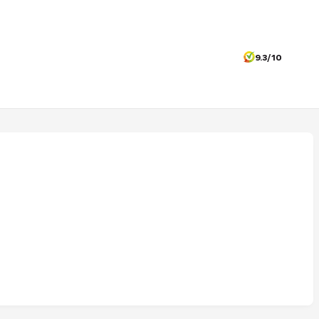
9.3/10