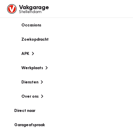
Vakgarage
Stellendam
Occasions
Zoekopdracht
APK
Werkplaats
Diensten
Over ons
Direct naar
Garageafspraak