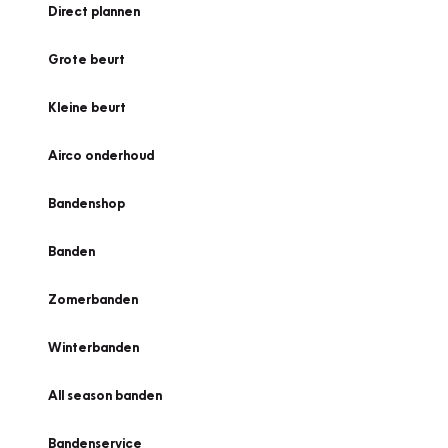
Direct plannen
Grote beurt
Kleine beurt
Airco onderhoud
Bandenshop
Banden
Zomerbanden
Winterbanden
All season banden
Bandenservice