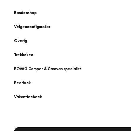
Bandenshop
Velgenconfigurator
Overig
Trekhaken
BOVAG Camper & Caravan specialist
Bearlock
Vakantiecheck