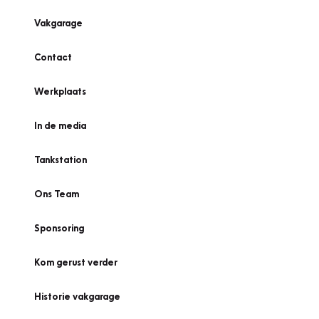
Vakgarage
Contact
Werkplaats
In de media
Tankstation
Ons Team
Sponsoring
Kom gerust verder
Historie vakgarage