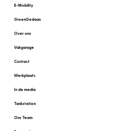
E-Mobility
GroenGedaan
Over ons
Vakgarage
Contact
Werkplaats
In de media
Tankstation
Ons Team