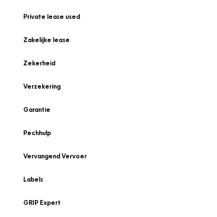
Private lease used
Zakelijke lease
Zekerheid
Verzekering
Garantie
Pechhulp
Vervangend Vervoer
Labels
GRIP Expert