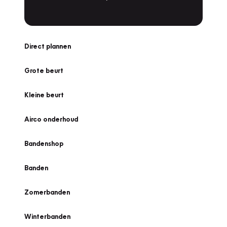
Direct plannen
Grote beurt
Kleine beurt
Airco onderhoud
Bandenshop
Banden
Zomerbanden
Winterbanden