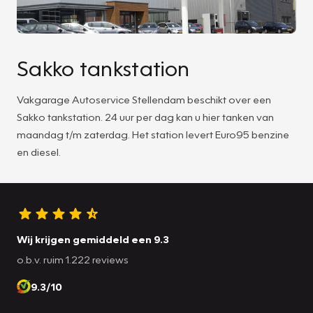
Sakko tankstation
Vakgarage Autoservice Stellendam beschikt over een
Sakko tankstation. 24 uur per dag kan u hier tanken van
maandag t/m zaterdag. Het station levert Euro95 benzine
en diesel.
Wij krijgen gemiddeld een 9.3
o.b.v. ruim 1.222 reviews
9.3/10