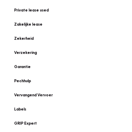
Private lease used
Zakelijke lease
Zekerheid
Verzekering
Garantie
Pechhulp
Vervangend Vervoer
Labels
GRIP Expert