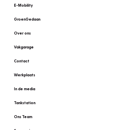
E-Mobility
GroenGedaan
Over ons
Vakgarage
Contact
Werkplaats
In de media
Tankstation
Ons Team