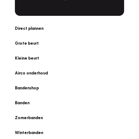
Direct plannen
Grote beurt
Kleine beurt
Airco onderhoud
Bandenshop
Banden
Zomerbanden
Winterbanden