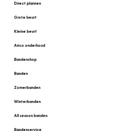
Direct plannen
Grote beurt
Kleine beurt
Airco onderhoud
Bandenshop
Banden
Zomerbanden
Winterbanden
All season banden
Bandenservice