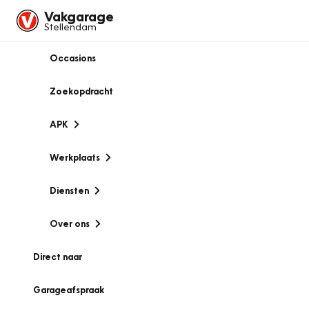
Vakgarage
Stellendam
Occasions
Zoekopdracht
APK
Werkplaats
Diensten
Over ons
Direct naar
Garageafspraak