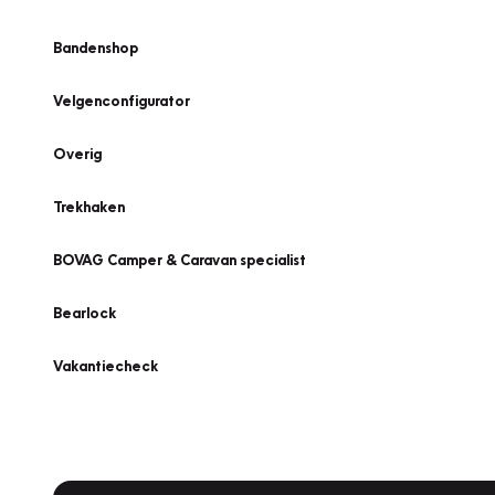
Bandenshop
Velgenconfigurator
Overig
Trekhaken
BOVAG Camper & Caravan specialist
Bearlock
Vakantiecheck