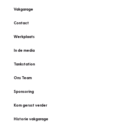
Vakgarage
Contact
Werkplaats
In de media
Tankstation
Ons Team
Sponsoring
Kom gerust verder
Historie vakgarage