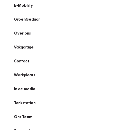
E-Mobility
GroenGedaan
Over ons
Vakgarage
Contact
Werkplaats
In de media
Tankstation
Ons Team