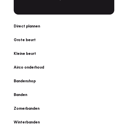
Direct plannen
Grote beurt
Kleine beurt
Airco onderhoud
Bandenshop
Banden
Zomerbanden
Winterbanden