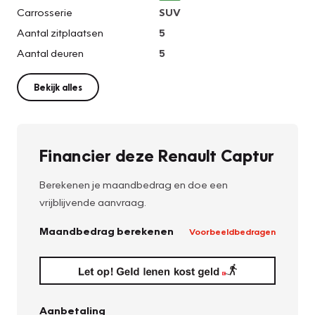
Carrosserie
SUV
Aantal zitplaatsen
5
Aantal deuren
5
Bekijk alles
Financier deze Renault Captur
Berekenen je maandbedrag en doe een
vrijblijvende aanvraag.
Maandbedrag berekenen
Voorbeeldbedragen
Aanbetaling