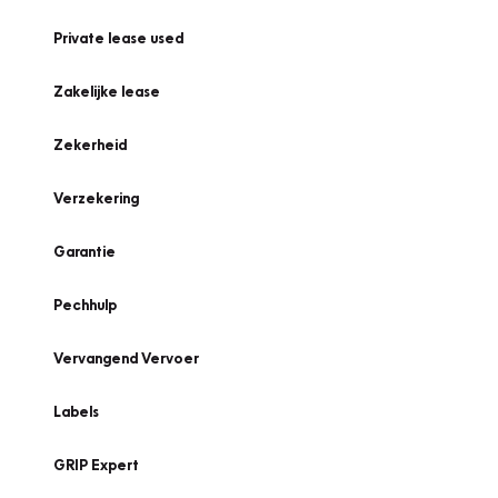
Private lease used
Zakelijke lease
Zekerheid
Verzekering
Garantie
Pechhulp
Vervangend Vervoer
Labels
GRIP Expert