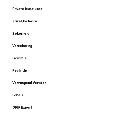
Private lease used
Zakelijke lease
Zekerheid
Verzekering
Garantie
Pechhulp
Vervangend Vervoer
Labels
GRIP Expert