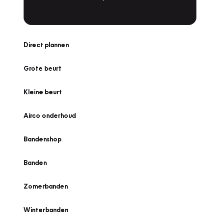
Direct plannen
Grote beurt
Kleine beurt
Airco onderhoud
Bandenshop
Banden
Zomerbanden
Winterbanden