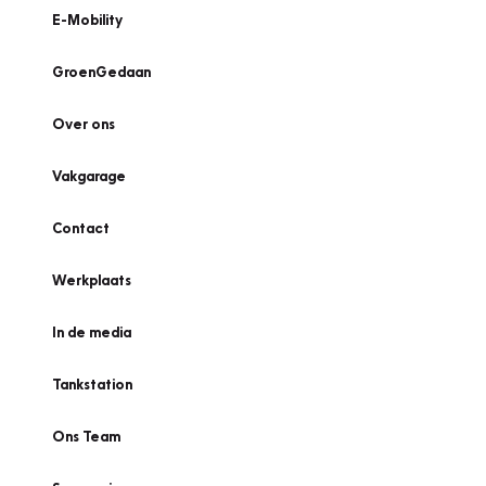
E-Mobility
GroenGedaan
Over ons
Vakgarage
Contact
Werkplaats
In de media
Tankstation
Ons Team