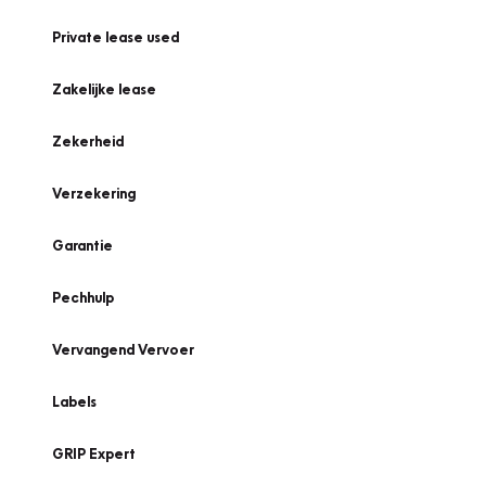
Private lease used
Zakelijke lease
Zekerheid
Verzekering
Garantie
Pechhulp
Vervangend Vervoer
Labels
GRIP Expert