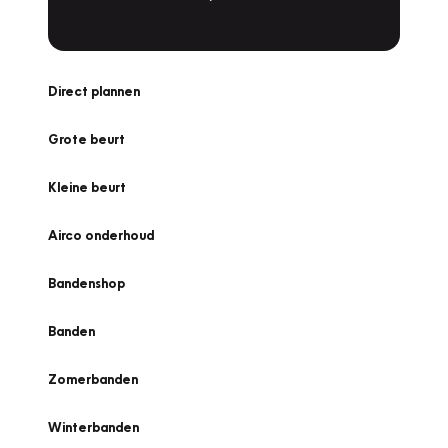
Direct plannen
Grote beurt
Kleine beurt
Airco onderhoud
Bandenshop
Banden
Zomerbanden
Winterbanden