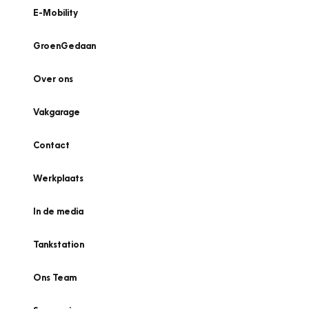
E-Mobility
GroenGedaan
Over ons
Vakgarage
Contact
Werkplaats
In de media
Tankstation
Ons Team