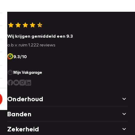
Wij krijgen gemiddeld een 9.3
o.b.v. ruim 1.222 reviews
9.3/10
Mijn Vakgarage
Onderhoud
Banden
Zekerheid