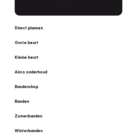
Direct plannen
Grote beurt
Kleine beurt
Airco onderhoud
Bandenshop
Banden
Zomerbanden
Winterbanden