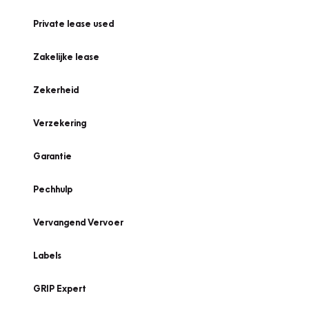
Private lease used
Zakelijke lease
Zekerheid
Verzekering
Garantie
Pechhulp
Vervangend Vervoer
Labels
GRIP Expert