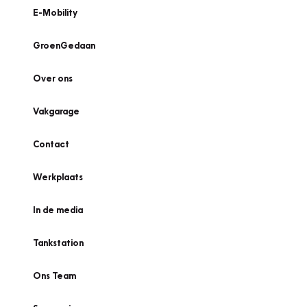
E-Mobility
GroenGedaan
Over ons
Vakgarage
Contact
Werkplaats
In de media
Tankstation
Ons Team