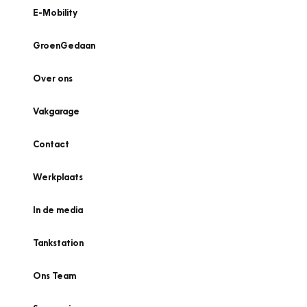
E-Mobility
GroenGedaan
Over ons
Vakgarage
Contact
Werkplaats
In de media
Tankstation
Ons Team