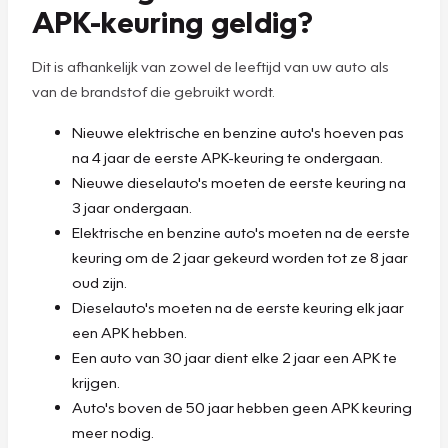
APK-keuring geldig?
Dit is afhankelijk van zowel de leeftijd van uw auto als
van de brandstof die gebruikt wordt.
Nieuwe elektrische en benzine auto's hoeven pas
na 4 jaar de eerste APK-keuring te ondergaan.
Nieuwe dieselauto's moeten de eerste keuring na
3 jaar ondergaan.
Elektrische en benzine auto's moeten na de eerste
keuring om de 2 jaar gekeurd worden tot ze 8 jaar
oud zijn.
Dieselauto's moeten na de eerste keuring elk jaar
een APK hebben.
Een auto van 30 jaar dient elke 2 jaar een APK te
krijgen.
Auto's boven de 50 jaar hebben geen APK keuring
meer nodig.