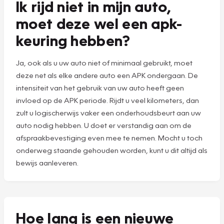
Ik rijd niet in mijn auto,
moet deze wel een apk-
keuring hebben?
Ja, ook als u uw auto niet of minimaal gebruikt, moet
deze net als elke andere auto een APK ondergaan. De
intensiteit van het gebruik van uw auto heeft geen
invloed op de APK periode. Rijdt u veel kilometers, dan
zult u logischerwijs vaker een onderhoudsbeurt aan uw
auto nodig hebben. U doet er verstandig aan om de
afspraakbevestiging even mee te nemen. Mocht u toch
onderweg staande gehouden worden, kunt u dit altijd als
bewijs aanleveren.
Hoe lang is een nieuwe