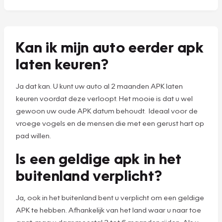
Kan ik mijn auto eerder apk
laten keuren?
Ja dat kan. U kunt uw auto al 2 maanden APK laten
keuren voordat deze verloopt. Het mooie is dat u wel
gewoon uw oude APK datum behoudt. Ideaal voor de
vroege vogels en de mensen die met een gerust hart op
pad willen.
Is een geldige apk in het
buitenland verplicht?
Ja, ook in het buitenland bent u verplicht om een geldige
APK te hebben. Afhankelijk van het land waar u naar toe