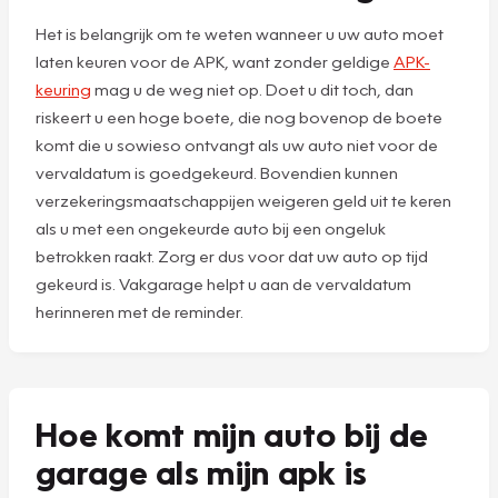
Het is belangrijk om te weten wanneer u uw auto moet
laten keuren voor de APK, want zonder geldige
APK-
keuring
mag u de weg niet op. Doet u dit toch, dan
riskeert u een hoge boete, die nog bovenop de boete
komt die u sowieso ontvangt als uw auto niet voor de
vervaldatum is goedgekeurd. Bovendien kunnen
verzekeringsmaatschappijen weigeren geld uit te keren
als u met een ongekeurde auto bij een ongeluk
betrokken raakt. Zorg er dus voor dat uw auto op tijd
gekeurd is. Vakgarage helpt u aan de vervaldatum
herinneren met de reminder.
Hoe komt mijn auto bij de
garage als mijn apk is