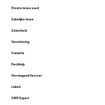
Private lease used
Zakelijke lease
Zekerheid
Verzekering
Garantie
Pechhulp
Vervangend Vervoer
Labels
GRIP Expert