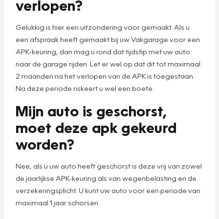
verlopen?
Gelukkig is hier een uitzondering voor gemaakt. Als u
een afspraak heeft gemaakt bij uw Vakgarage voor een
APK-keuring, dan mag u rond dat tijdstip met uw auto
naar de garage rijden. Let er wel op dat dit tot maximaal
2 maanden na het verlopen van de APK is toegestaan.
Na deze periode riskeert u wel een boete.
Mijn auto is geschorst,
moet deze apk gekeurd
worden?
Nee, als u uw auto heeft geschorst is deze vrij van zowel
de jaarlijkse APK-keuring als van wegenbelasting en de
verzekeringsplicht. U kunt uw auto voor een periode van
maximaal 1 jaar schorsen.