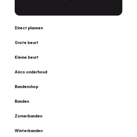
Direct plannen
Grote beurt
Kleine beurt
Airco onderhoud
Bandenshop
Banden
Zomerbanden
Winterbanden