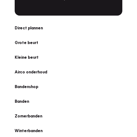
Direct plannen
Grote beurt
Kleine beurt
Airco onderhoud
Bandenshop
Banden
Zomerbanden
Winterbanden