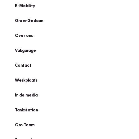
E-Mobility
GroenGedaan
Over ons
Vakgarage
Contact
Werkplaats
In de media
Tankstation
Ons Team