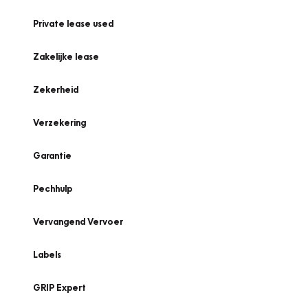
Private lease used
Zakelijke lease
Zekerheid
Verzekering
Garantie
Pechhulp
Vervangend Vervoer
Labels
GRIP Expert